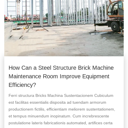
How Can a Steel Structure Brick Machine
Maintenance Room Improve Equipment
Efficiency?
Ferri structura Bricks Machina Sustentacionem Cubiculum
est facilitas essentialis disposita ad tuendam armorum
productionem fictilis, efficientiam meliorem sustentationem,
et tempus minuendum inopinatum. Cum increbrescente
postulatione lateris fabricationis automated, artifices certa