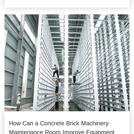
How Can a Concrete Brick Machinery
Maintenance Room Improve Equipment