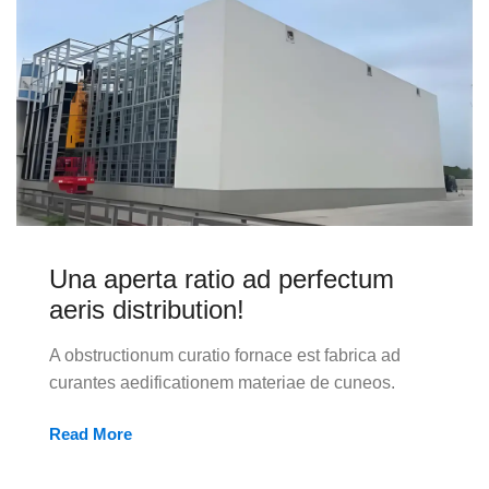
Una aperta ratio ad perfectum
aeris distribution!
A obstructionum curatio fornace est fabrica ad
curantes aedificationem materiae de cuneos.
Read More