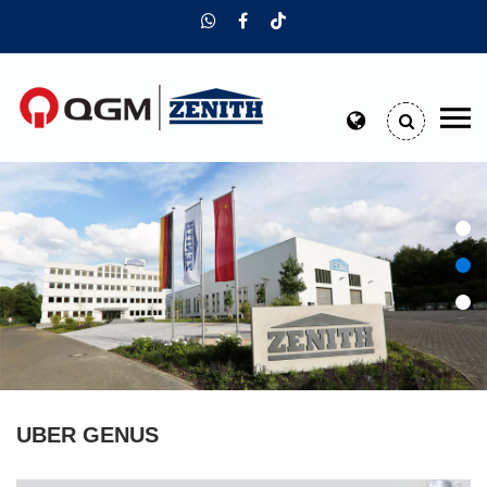
UBER GENUS