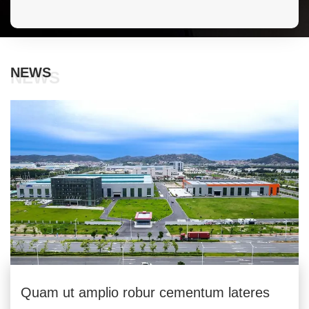
NEWS
NEWS
Quam ut amplio robur cementum lateres