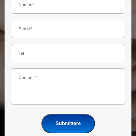
Submittere