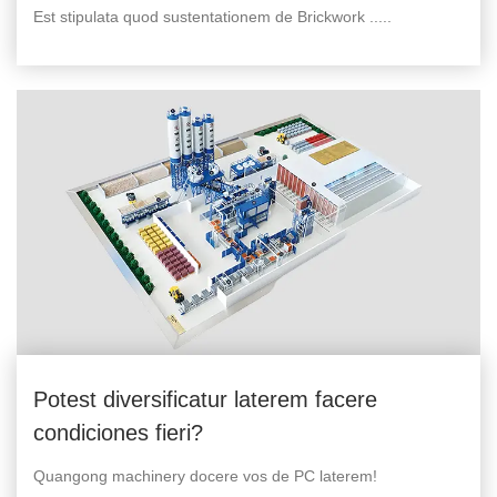
Est stipulata quod sustentationem de Brickwork .....
Potest diversificatur laterem facere
condiciones fieri?
Quangong machinery docere vos de PC laterem!