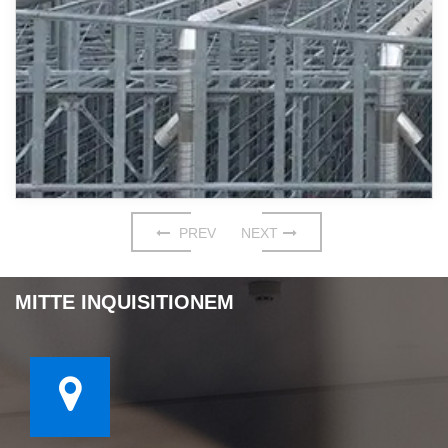
PREV
NEXT
MITTE INQUISITIONEM