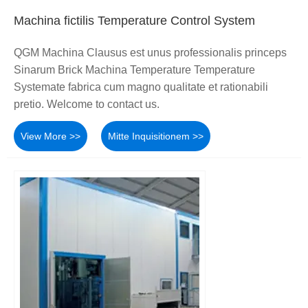
Machina fictilis Temperature Control System
QGM Machina Clausus est unus professionalis princeps
Sinarum Brick Machina Temperature Temperature
Systemate fabrica cum magno qualitate et rationabili
pretio. Welcome to contact us.
View More >>
Mitte Inquisitionem >>