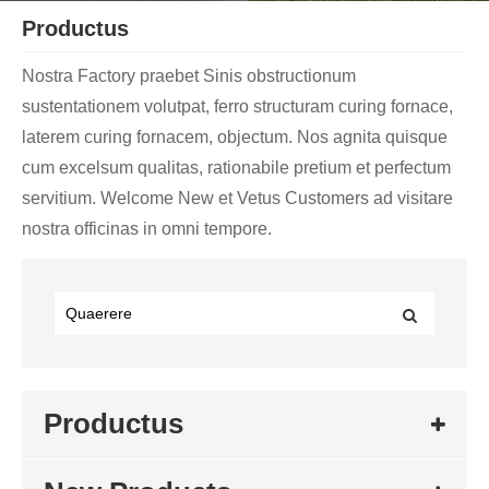
Productus
Nostra Factory praebet Sinis obstructionum
sustentationem volutpat, ferro structuram curing fornace,
laterem curing fornacem, objectum. Nos agnita quisque
cum excelsum qualitas, rationabile pretium et perfectum
servitium. Welcome New et Vetus Customers ad visitare
nostra officinas in omni tempore.
Productus